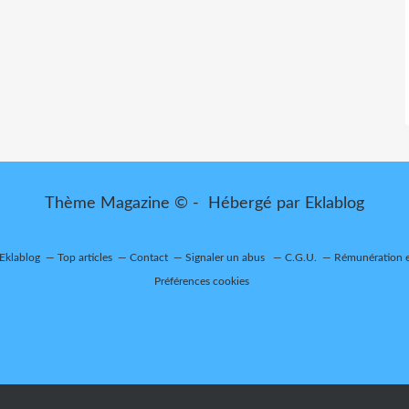
Thème Magazine © - Hébergé par
Eklablog
 Eklablog
Top articles
Contact
Signaler un abus
C.G.U.
Rémunération e
Préférences cookies