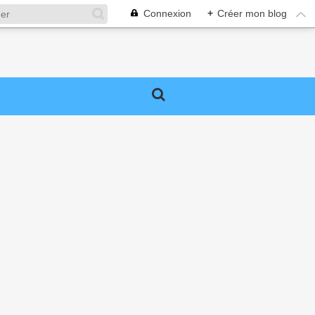
Connexion
+
Créer mon blog