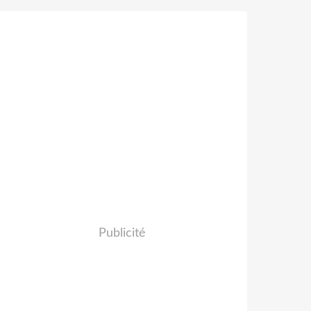
Publicité