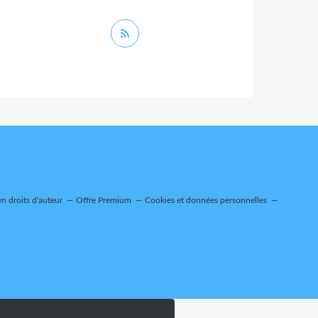
n droits d'auteur
Offre Premium
Cookies et données personnelles