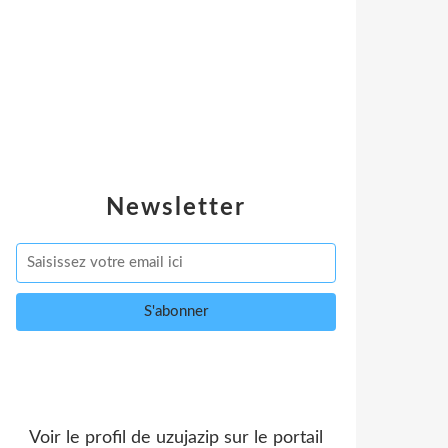
Newsletter
Voir le profil de
uzujazip
sur le portail