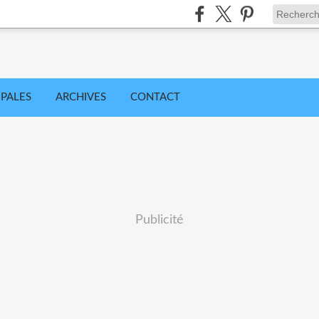
IPALES
ARCHIVES
CONTACT
Publicité