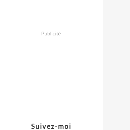
Publicité
Suivez-moi