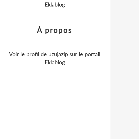
Eklablog
À propos
Voir le profil de
uzujazip
sur le portail
Eklablog