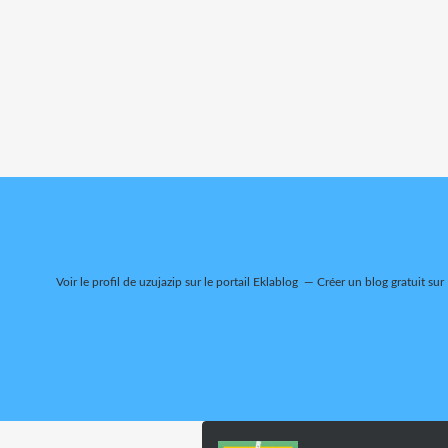
Voir le profil de
uzujazip
sur le portail Eklablog
Créer un blog gratuit sur