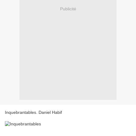
Publicité
Inquebrantables. Daniel Habif