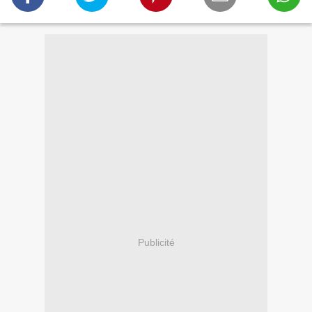
Publicité