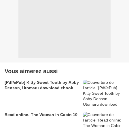
Vous aimerez aussi
[Pdf/ePub] Kitty Sweet Tooth by Abby
Denson, Utomaru download ebook
Read online: The Woman in Cabin 10