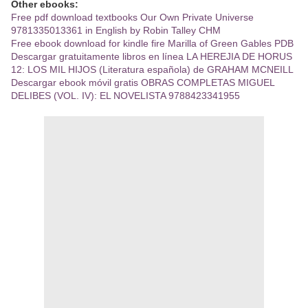
Other ebooks:
Free pdf download textbooks Our Own Private Universe
9781335013361 in English by Robin Talley CHM
Free ebook download for kindle fire Marilla of Green Gables PDB
Descargar gratuitamente libros en línea LA HEREJIA DE HORUS
12: LOS MIL HIJOS (Literatura española) de GRAHAM MCNEILL
Descargar ebook móvil gratis OBRAS COMPLETAS MIGUEL
DELIBES (VOL. IV): EL NOVELISTA 9788423341955