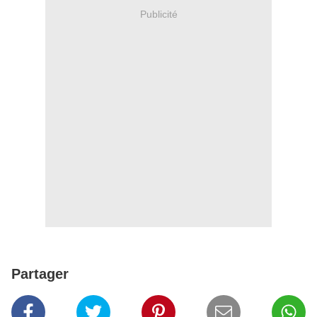
Publicité
Partager