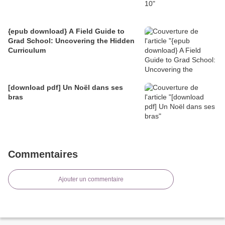
{epub download} A Field Guide to
Grad School: Uncovering the Hidden
Curriculum
[download pdf] Un Noël dans ses
bras
Commentaires
Ajouter un commentaire