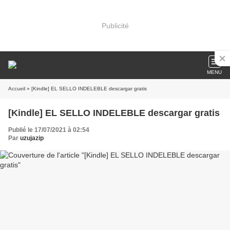
Publicité
MENU
Accueil
» [Kindle] EL SELLO INDELEBLE descargar gratis
[Kindle] EL SELLO INDELEBLE descargar gratis
Publié le 17/07/2021 à 02:54
Par
uzujazip