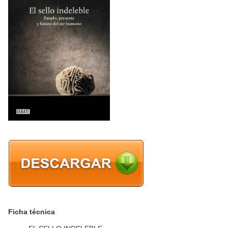
Ficha técnica