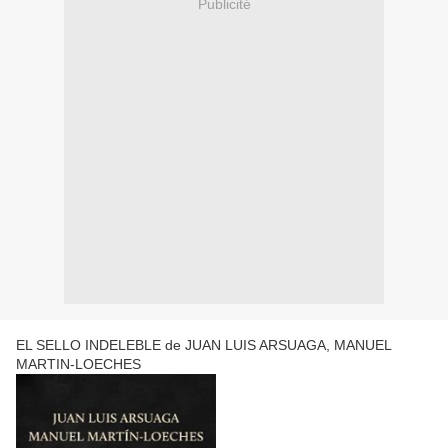
Publicité
EL SELLO INDELEBLE de JUAN LUIS ARSUAGA, MANUEL
MARTIN-LOECHES