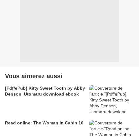
Vous aimerez aussi
[Pdf/ePub] Kitty Sweet Tooth by Abby
Denson, Utomaru download ebook
Read online: The Woman in Cabin 10