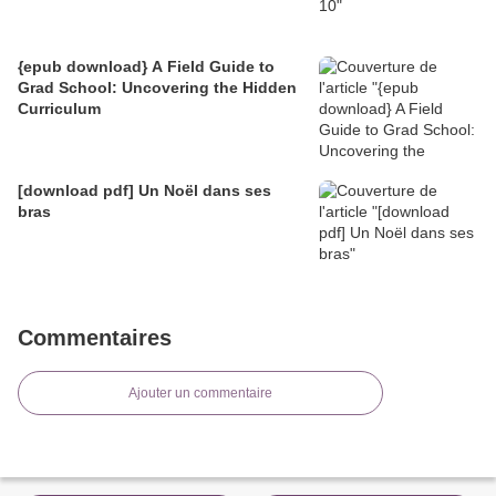
{epub download} A Field Guide to
Grad School: Uncovering the Hidden
Curriculum
[download pdf] Un Noël dans ses
bras
Commentaires
Ajouter un commentaire