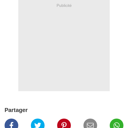
Publicité
Partager