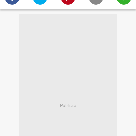
Publicité