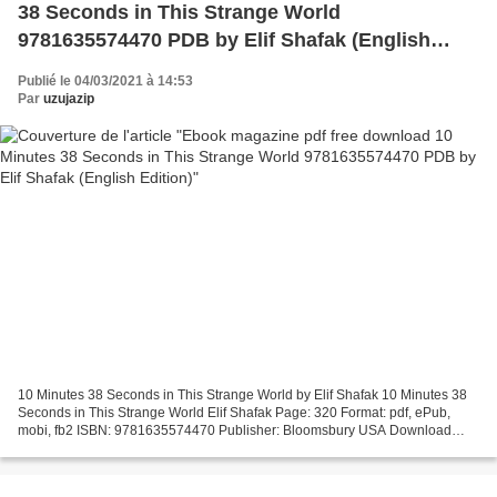
38 Seconds in This Strange World
9781635574470 PDB by Elif Shafak (English
Edition)
Publié le 04/03/2021 à 14:53
Par
uzujazip
10 Minutes 38 Seconds in This Strange World by Elif Shafak 10 Minutes 38
Seconds in This Strange World Elif Shafak Page: 320 Format: pdf, ePub,
mobi, fb2 ISBN: 9781635574470 Publisher: Bloomsbury USA Download
eBook Ebook magazine pdf free download 10...