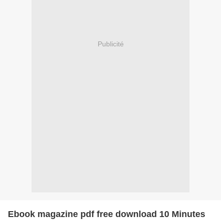
Publicité
Ebook magazine pdf free download 10 Minutes