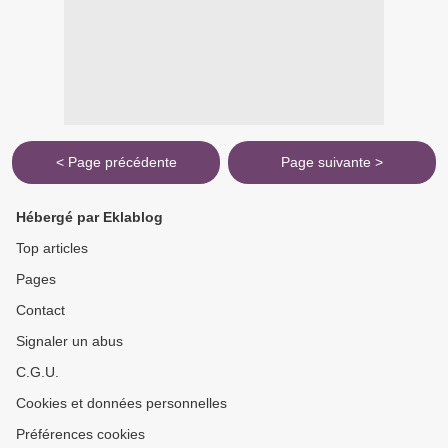
< Page précédente
Page suivante >
Hébergé par Eklablog
Top articles
Pages
Contact
Signaler un abus
C.G.U.
Cookies et données personnelles
Préférences cookies