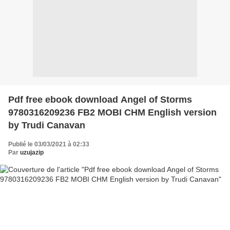
Pdf free ebook download Angel of Storms
9780316209236 FB2 MOBI CHM English version
by Trudi Canavan
Publié le 03/03/2021 à 02:33
Par
uzujazip