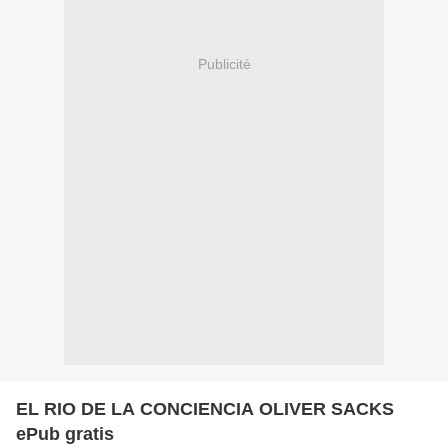
Publicité
EL RIO DE LA CONCIENCIA OLIVER SACKS
ePub gratis