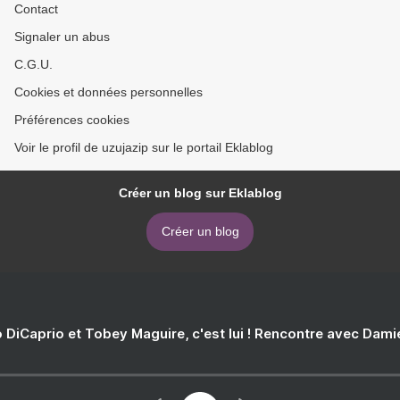
Contact
Signaler un abus
C.G.U.
Cookies et données personnelles
Préférences cookies
Voir le profil de uzujazip sur le portail Eklablog
Créer un blog sur Eklablog
Créer un blog
 DiCaprio et Tobey Maguire, c'est lui ! Rencontre avec Dam