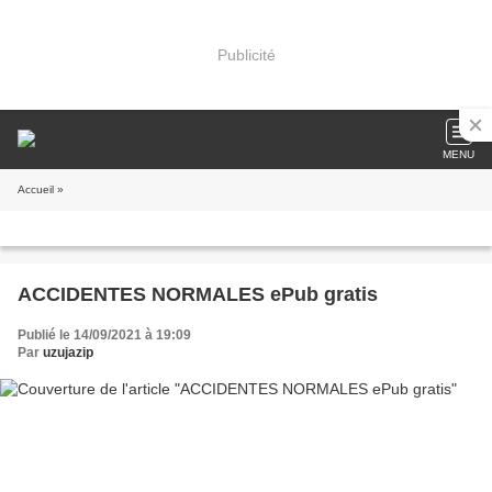
Publicité
MENU
Accueil
»
ACCIDENTES NORMALES ePub gratis
Publié le 14/09/2021 à 19:09
Par
uzujazip