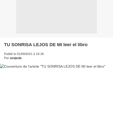
TU SONRISA LEJOS DE MI leer el libro
Publié le 01/09/2021 à 16:36
Par
uzujazip