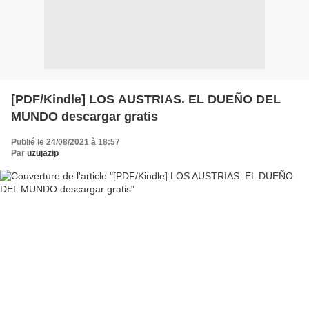
[PDF/Kindle] LOS AUSTRIAS. EL DUEÑO DEL
MUNDO descargar gratis
Publié le 24/08/2021 à 18:57
Par
uzujazip