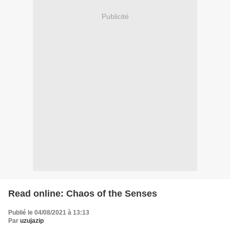
Publicité
Read online: Chaos of the Senses
Publié le 04/08/2021 à 13:13
Par
uzujazip