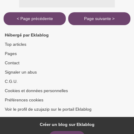
< Page précédente
Page suivante >
Hébergé par Eklablog
Top articles
Pages
Contact
Signaler un abus
C.G.U.
Cookies et données personnelles
Préférences cookies
Voir le profil de uzujazip sur le portail Eklablog
Créer un blog sur Eklablog