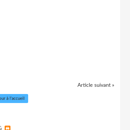
Article suivant »
ur à l'accueil