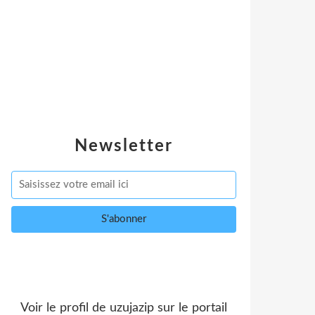
Newsletter
Voir le profil de
uzujazip
sur le portail