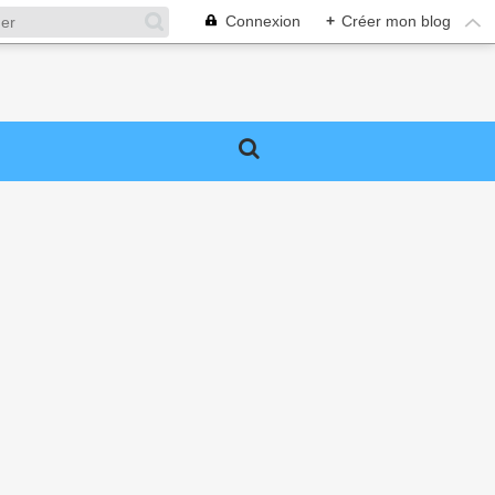
Connexion
+
Créer mon blog