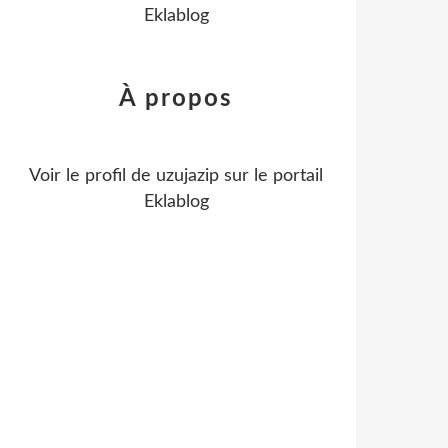
Eklablog
À propos
Voir le profil de
uzujazip
sur le portail
Eklablog