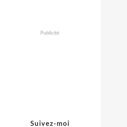
Publicité
Suivez-moi