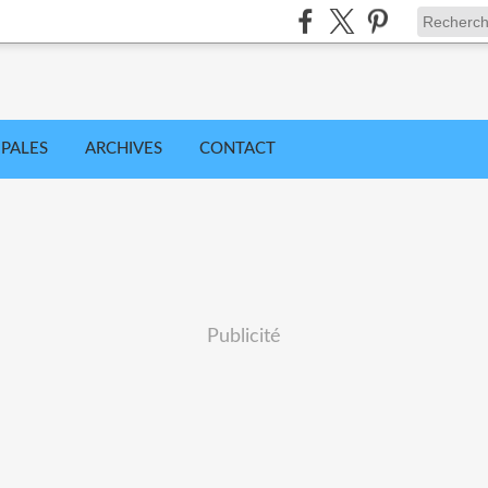
IPALES
ARCHIVES
CONTACT
Publicité