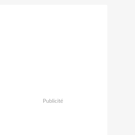
Publicité