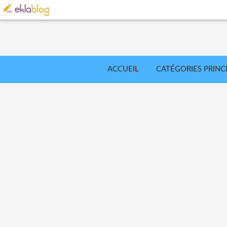
ACCUEIL
CATÉGORIES PRINC