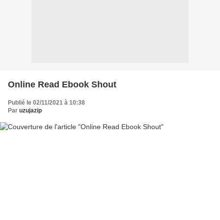
Online Read Ebook Shout
Publié le 02/11/2021 à 10:38
Par
uzujazip