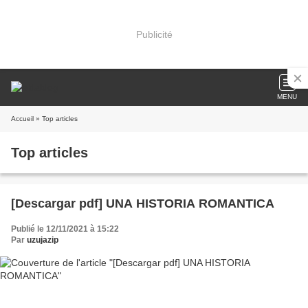
Publicité
MENU
Accueil
» Top articles
Top articles
[Descargar pdf] UNA HISTORIA ROMANTICA
Publié le 12/11/2021 à 15:22
Par
uzujazip