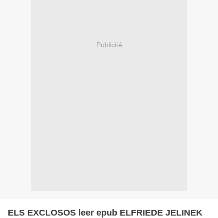
Publicité
ELS EXCLOSOS leer epub ELFRIEDE JELINEK