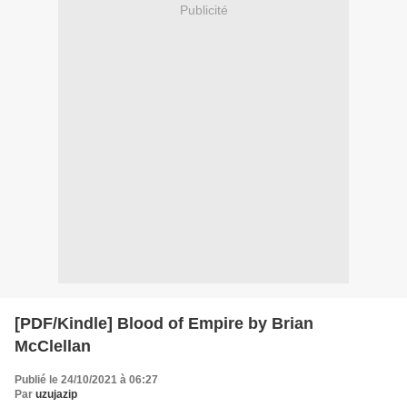
Publicité
[PDF/Kindle] Blood of Empire by Brian
McClellan
Publié le 24/10/2021 à 06:27
Par
uzujazip