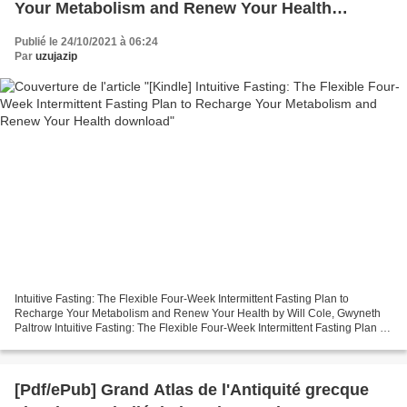
Your Metabolism and Renew Your Health
download
Publié le 24/10/2021 à 06:24
Par
uzujazip
Intuitive Fasting: The Flexible Four-Week Intermittent Fasting Plan to
Recharge Your Metabolism and Renew Your Health by Will Cole, Gwyneth
Paltrow Intuitive Fasting: The Flexible Four-Week Intermittent Fasting Plan to
Recharge Your Metabolism and Renew...
[Pdf/ePub] Grand Atlas de l'Antiquité grecque