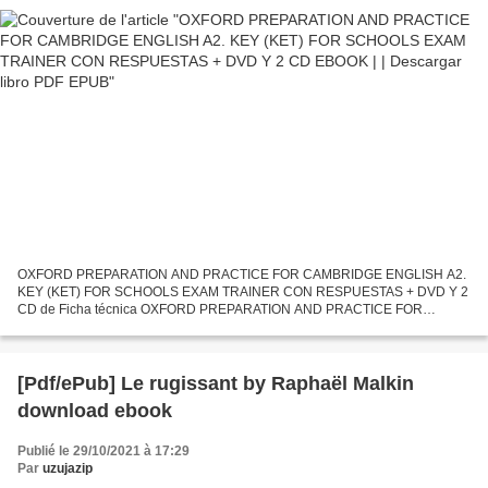
OXFORD PREPARATION AND PRACTICE FOR CAMBRIDGE ENGLISH A2.
KEY (KET) FOR SCHOOLS EXAM TRAINER CON RESPUESTAS + DVD Y 2
CD de Ficha técnica OXFORD PREPARATION AND PRACTICE FOR
CAMBRIDGE ENGLISH A2. KEY (KET) FOR SCHOOLS EXAM TRAINER
CON RESPUESTAS + DVD...
[Pdf/ePub] Le rugissant by Raphaël Malkin
download ebook
Publié le 29/10/2021 à 17:29
Par
uzujazip