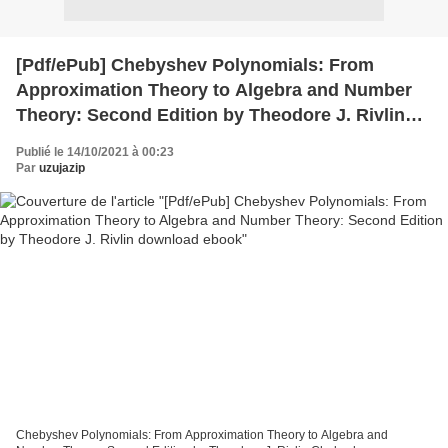
[Pdf/ePub] Chebyshev Polynomials: From
Approximation Theory to Algebra and Number
Theory: Second Edition by Theodore J. Rivlin
download ebook
Publié le 14/10/2021 à 00:23
Par
uzujazip
Chebyshev Polynomials: From Approximation Theory to Algebra and