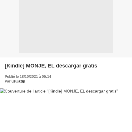
[Kindle] MONJE, EL descargar gratis
Publié le 18/10/2021 à 05:14
Par
uzujazip