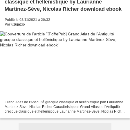
classique et hellénistique by Laurianne
Martinez-Sève, Nicolas Richer download ebook
Publié le 03/11/2021 à 20:32
Par
uzujazip
Grand Atlas de l'Antiquité grecque classique et hellénistique pan Laurianne
Martinez-Sève, Nicolas Richer Caractéristiques Grand Atlas de l'Antiquité
grecque classique et hellénistique Laurianne Martinez-Sève, Nicolas Richer
Nb. de pages: 195 Format:...