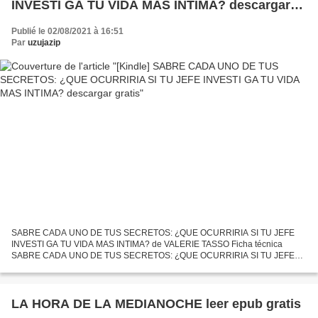
INVESTI GA TU VIDA MAS INTIMA? descargar
gratis
Publié le 02/08/2021 à 16:51
Par
uzujazip
SABRE CADA UNO DE TUS SECRETOS: ¿QUE OCURRIRIA SI TU JEFE
INVESTI GA TU VIDA MAS INTIMA? de VALERIE TASSO Ficha técnica
SABRE CADA UNO DE TUS SECRETOS: ¿QUE OCURRIRIA SI TU JEFE
INVESTI GA TU VIDA MAS INTIMA? VALERIE TASSO Número de páginas:
256 Idioma:...
LA HORA DE LA MEDIANOCHE leer epub gratis