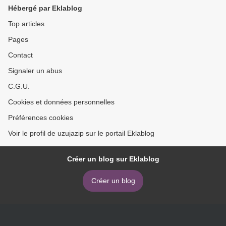
Hébergé par Eklablog
Top articles
Pages
Contact
Signaler un abus
C.G.U.
Cookies et données personnelles
Préférences cookies
Voir le profil de uzujazip sur le portail Eklablog
Créer un blog sur Eklablog
Créer un blog