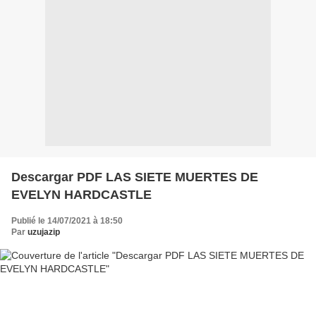
Descargar PDF LAS SIETE MUERTES DE
EVELYN HARDCASTLE
Publié le 14/07/2021 à 18:50
Par
uzujazip