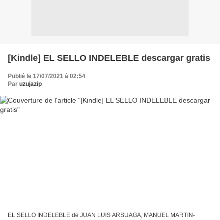
[Kindle] EL SELLO INDELEBLE descargar gratis
Publié le 17/07/2021 à 02:54
Par
uzujazip
EL SELLO INDELEBLE de JUAN LUIS ARSUAGA, MANUEL MARTIN-