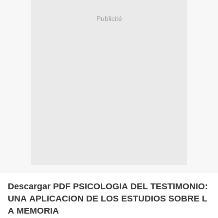
Publicité
Descargar PDF PSICOLOGIA DEL TESTIMONIO:
UNA APLICACION DE LOS ESTUDIOS SOBRE L
A MEMORIA