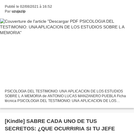
Publié le 02/08/2021 à 16:52
Par
uzujazip
PSICOLOGIA DEL TESTIMONIO: UNA APLICACION DE LOS ESTUDIOS
SOBRE L A MEMORIA de ANTONIO LUCAS MANZANERO PUEBLA Ficha
técnica PSICOLOGIA DEL TESTIMONIO: UNA APLICACION DE LOS
ESTUDIOS SOBRE L A MEMORIA ANTONIO LUCAS MANZANERO
PUEBLA Número de páginas: 256...
[Kindle] SABRE CADA UNO DE TUS
SECRETOS: ¿QUE OCURRIRIA SI TU JEFE